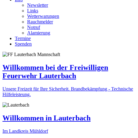
Newsletter
Links
Wetterwarungen
Rauchmelder
Notruf
Alamierung
Termine
Spenden
Willkommen bei der Freiwilligen
Feuerwehr Lauterbach
Unsere Freizeit für Ihre Sicherheit. Brandbekämpfung - Technische
Hilfeleisteung.
Willkommen in Lauterbach
Im Landkreis Mühldorf