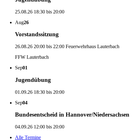
25.08.26
18:30 bis 20:00
Aug
26
Vorstandssitzung
26.08.26
20:00 bis 22:00
Feuerwehrhaus Lauterbach
FFW Lauterbach
Sep
01
Jugendübung
01.09.26
18:30 bis 20:00
Sep
04
Bundesentscheid in Hannover/Niedersachsen
04.09.26
12:00 bis 20:00
Alle Termine