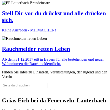
Stell Dir vor du drückst und alle drücken
sich.
Keine Ausreden - MITMACHEN!
Rauchmelder retten Leben
Ab dem 31.12.2017 gilt in Bayern für alle bestehenden und neuen
Wohnräumen die Rauchmelderpflicht.
Finden Sie Infos zu Einsätzen, Veranstaltungen, der Jugend und den
Verein
Grias Eich bei da Feuerwehr Lauterbach