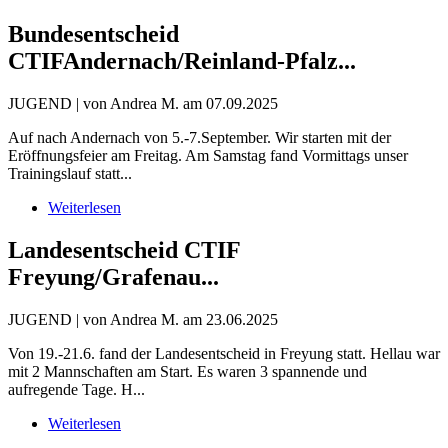
Bundesentscheid
CTIF
Andernach/Reinland-Pfalz...
JUGEND | von Andrea M. am 07.09.2025
Auf nach Andernach von 5.-7.September. Wir starten mit der
Eröffnungsfeier am Freitag. Am Samstag fand Vormittags unser
Trainingslauf statt...
Weiterlesen
Landesentscheid CTIF
Freyung/Grafenau...
JUGEND | von Andrea M. am 23.06.2025
Von 19.-21.6. fand der Landesentscheid in Freyung statt. Hellau war
mit 2 Mannschaften am Start. Es waren 3 spannende und
aufregende Tage. H...
Weiterlesen