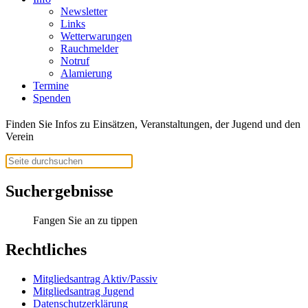
Newsletter
Links
Wetterwarungen
Rauchmelder
Notruf
Alamierung
Termine
Spenden
Finden Sie Infos zu Einsätzen, Veranstaltungen, der Jugend und den
Verein
Suchergebnisse
Fangen Sie an zu tippen
Rechtliches
Mitgliedsantrag Aktiv/Passiv
Mitgliedsantrag Jugend
Datenschutzerklärung