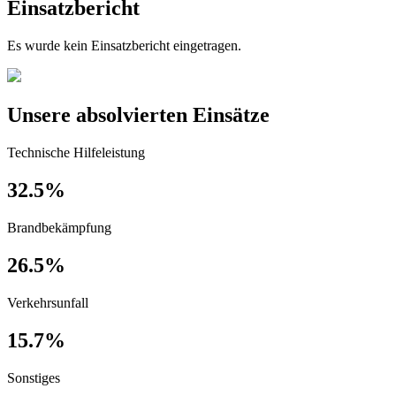
Einsatzbericht
Es wurde kein Einsatzbericht eingetragen.
Unsere absolvierten Einsätze
Technische Hilfeleistung
32.5%
Brandbekämpfung
26.5%
Verkehrsunfall
15.7%
Sonstiges