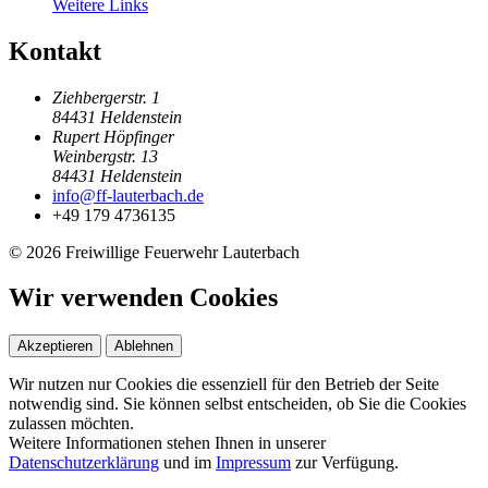
Weitere Links
Kontakt
Ziehbergerstr. 1
84431 Heldenstein
Rupert Höpfinger
Weinbergstr. 13
84431 Heldenstein
info@ff-lauterbach.de
+49 179 4736135
© 2026 Freiwillige Feuerwehr Lauterbach
Wir verwenden Cookies
Akzeptieren
Ablehnen
Wir nutzen nur Cookies die essenziell für den Betrieb der Seite
notwendig sind. Sie können selbst entscheiden, ob Sie die Cookies
zulassen möchten.
Weitere Informationen stehen Ihnen in unserer
Datenschutzerklärung
und im
Impressum
zur Verfügung.